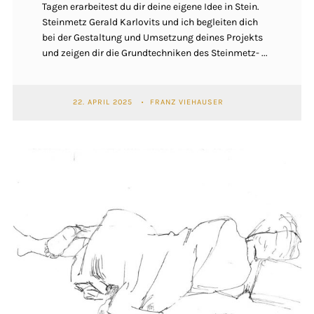
Tagen erarbeitest du dir deine eigene Idee in Stein.
Steinmetz Gerald Karlovits und ich begleiten dich
bei der Gestaltung und Umsetzung deines Projekts
und zeigen dir die Grundtechniken des Steinmetz- ...
22. APRIL 2025
FRANZ VIEHAUSER