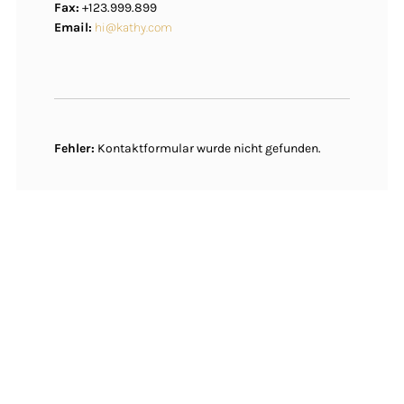
Fax:
+123.999.899
Email:
hi@kathy.com
Fehler:
Kontaktformular wurde nicht gefunden.