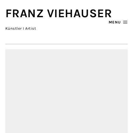
FRANZ VIEHAUSER
MENU
Künstler I Artist