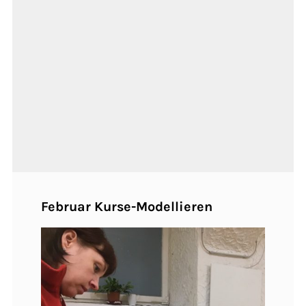
Februar Kurse-Modellieren